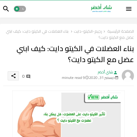
الصفحة الرئيسية
رجيم-الكيتو-دايت
بناء العضلات في الكيتو دايت: كيف ابني
عضل مع الكيتو دايت؟
بناء العضلات في الكيتو دايت: كيف ابني
عضل مع الكيتو دايت؟
شاي أخضر
person
0
share
ديسمبر 31, 2020
9 minute read