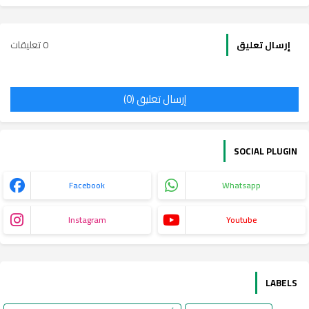
0 تعليقات
إرسال تعليق
إرسال تعليق (0)
SOCIAL PLUGIN
Facebook
Whatsapp
Instagram
Youtube
LABELS