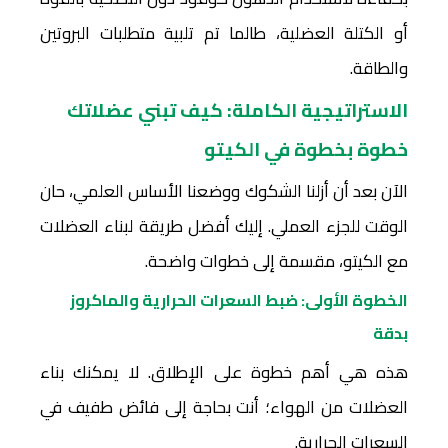
أو الكتلة العضلية، طالما تم تلبية متطلبات البروتين
والطاقة.
الاستراتيجية الكاملة: كيف تبني عضلاتك
خطوة بخطوة في الكيتو
الآن بعد أن أزلنا الشكوك ووضعنا الأساس العلمي، حان
الوقت للجزء العملي. إليك أفضل طريقة لبناء العضلات
مع الكيتو، مقسمة إلى خطوات واضحة.
الخطوة الأولى: ضبط السعرات الحرارية والماكروز
بدقة
هذه هي أهم خطوة على الإطلاق. لا يمكنك بناء
العضلات من الهواء؛ أنت بحاجة إلى فائض طفيف في
السعرات الحرارية.