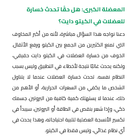
المعضلة الكبرى: هل حقًا تحدث خسارة
للعضلات في الكيتو دايت؟
دعنا نواجه هذا السؤال مباشرة، لأنه من أكبر المخاوف
التي تمنع الكثيرين من الجمع بين الكيتو ورفع الأثقال.
الخوف من خسارة العضلات في الكيتو دايت حقيقي،
ولكنه يحدث غالبًا نتيجة لأخطاء في التطبيق وليس بسبب
النظام نفسه. تحدث خسارة العضلات عندما لا يتناول
الشخص ما يكفي من السعرات الحرارية، أو الأهم من
ذلك، عندما لا يستهلك كمية كافية من البروتين. جسمك
ذكي، وإذا شعر بنقص في الطاقة أو البروتين، سيبدأ في
تكسير الأنسجة العضلية لتلبية احتياجاته، وهذا يحدث في
أي نظام غذائي، وليس فقط في الكيتو.