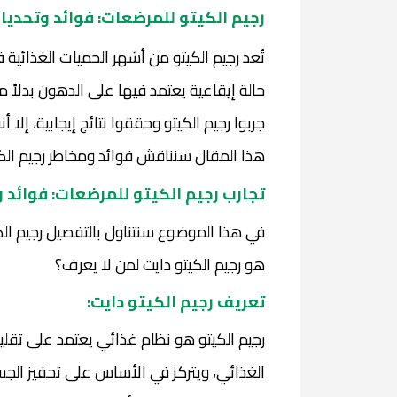
رجيم الكيتو للمرضعات: فوائد وتحديا
تُعد رجيم الكيتو من أشهر الحميات الغذائية 
حالة إيقاعية يعتمد فيها على الدهون بدلاً 
جربوا رجيم الكيتو وحققوا نتائج إيجابية، إل
هذا المقال سنناقش فوائد ومخاطر رجيم الك
تجارب رجيم الكيتو للمرضعات: فوائد 
في هذا الموضوع سنتناول بالتفصيل رجيم الكي
هو رجيم الكيتو دايت لمن لا يعرف؟
تعريف رجيم الكيتو دايت:
رجيم الكيتو هو نظام غذائي يعتمد على تقليل
الغذائي، ويتركز في الأساس على تحفيز الجس