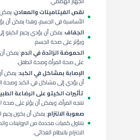
الجهاز الهضمي
نقص الفيتامينات والمعادن
: يمكن 
الأساسية في الجسم، وهذا يمكن أن يؤ
الجفاف
: يمكن أن يؤدي رجيم الكيتو إل
ويؤثر على صحة الجسم.
الحموضة الزائدة في الدم
: يمكن أن 
على صحة المرأة وصحة الطفل.
الإصابة بمشاكل في الكبد
: يمكن أن
أن يؤدي إلى مشاكل في الكبد وصحة ال
تأثيرات الكيتو على الرضاعة الطبي
تنتجه المرأة، ويمكن أن يؤثر على صحة 
صعوبة الالتزام
: يمكن أن يكون رجيم ا
بتناول كميات محددة من البروتينات وال
الالتزام بالنظام الغذائي.