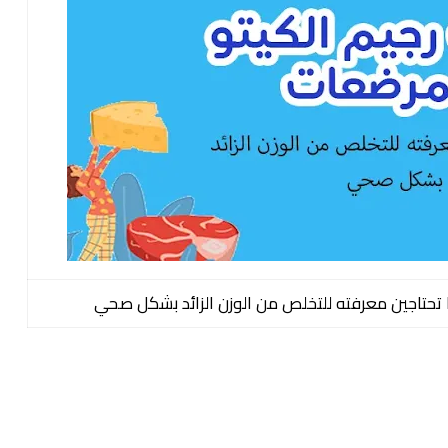
ا تحتاجين معرفته للتخلص من الوزن الزائد بشكل صحي