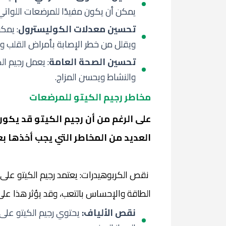
يمكن أن يكون مفيدًا للمرضعات اللوات
تحسين معدلات الكوليسترول
: يمك
ويقلل من خطر الإصابة بأمراض القلب وا
تحسين الصحة العامة
: يعمل رجيم ا
والنشاط ويحسن المزاج.
مخاطر رجيم الكيتو للمرضعات
على الرغم من أن رجيم الكيتو قد يكون
العديد من المخاطر التي يجب أخذها بعي
نقص الكربوهيدرات: يعتمد رجيم الكيتو على
الطاقة والإحساس بالتعب، وقد يؤثر هذا على
نقص الألياف:
يحتوي رجيم الكيتو على 