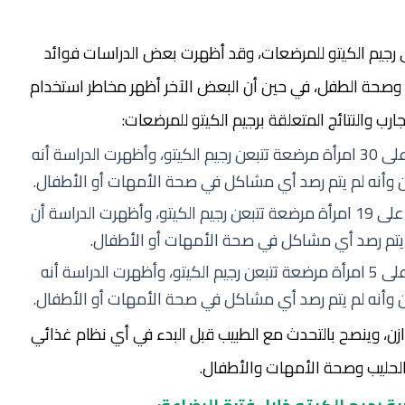
لى رجيم الكيتو للمرضعات، وقد أظهرت بعض الدراسات فوائد
ة وصحة الطفل، في حين أن البعض الآخر أظهر مخاطر استخدام
ارب والنتائج المتعلقة برجيم الكيتو للمرضعات:
: أجرت هذه الدراسة على 30 امرأة مرضعة تتبعن رجيم الكيتو، وأظهرت الدراسة أنه
يهن وأنه لم يتم رصد أي مشاكل في صحة الأمهات أو الأطفال.
: أجريت هذه الدراسة على 19 امرأة مرضعة تتبعن رجيم الكيتو، وأظهرت الدراسة أن
 يتم رصد أي مشاكل في صحة الأمهات أو الأطفال.
: أجرت هذه الدراسة على 5 امرأة مرضعة تتبعن رجيم الكيتو، وأظهرت الدراسة أنه
يهن وأنه لم يتم رصد أي مشاكل في صحة الأمهات أو الأطفال.
زن، وينصح بالتحدث مع الطبيب قبل البدء في أي نظام غذائي
ج الحليب وصحة الأمهات والأطفال.