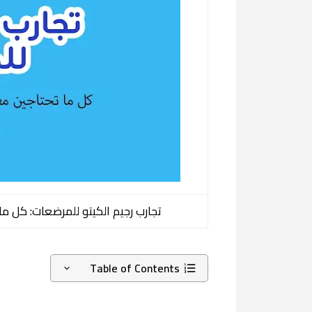
تجارب رجيم الكيتو للمرضعات: كل م
Table of Contents