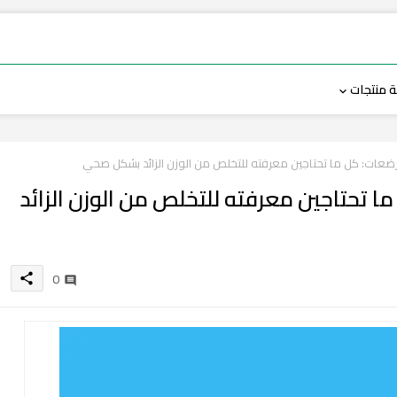
 منتجات
مرضعات: كل ما تحتاجين معرفته للتخلص من الوزن الزائد بشكل صحي
ما تحتاجين معرفته للتخلص من الوزن الزائد
0
share