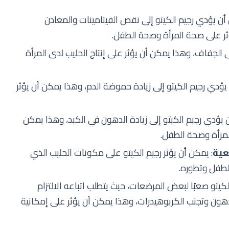
أن يؤدي رجيم الكيتو إلى نقص الفيتامينات والمعادن
ثر على صحة المرأة وصحة الطفل.
ى الجفاف، وهذا يمكن أن يؤثر على إنتاج الحليب لدى المرأة
يؤدي رجيم الكيتو إلى زيادة حموضة الدم، وهذا يمكن أن يؤثر
 يؤدي رجيم الكيتو إلى زيادة الدهون في الكبد، وهذا يمكن
مرأة وصحة الطفل.
عية
: يمكن أن يؤثر رجيم الكيتو على مكونات الحليب الذي
الطفل وتطوره.
لكيتو صعبًا لبعض المرضعات، حيث يتطلب اتباعه الالتزام
دهون وتجنب الكربوهيدرات، وهذا يمكن أن يؤثر على إمكانية