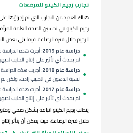
تجارب رجيم الكيتو للمرضعات
هناك العديد من التجارب التي تم إجراؤها ع
رجيم الكيتو في تحسين الصحة العامة للمرأ
الرجيم خلال فترة الرضاعة. فيما يلي بعض التج
دراسة عام 2019
لم يحدث أي تأثير على إنتاج الحليب لد
دراسة عام 2018
نسبة الدهون في الحليب زادت، ولكن لم
دراسة عام 2017
لم يحدث أي تأثير على إنتاج الحليب لد
يتطلب رجيم الكيتو اتباعه بشكل صحي ومتوا
خلال فترة الرضاعة، حيث يمكن أن يتأثر إنتا