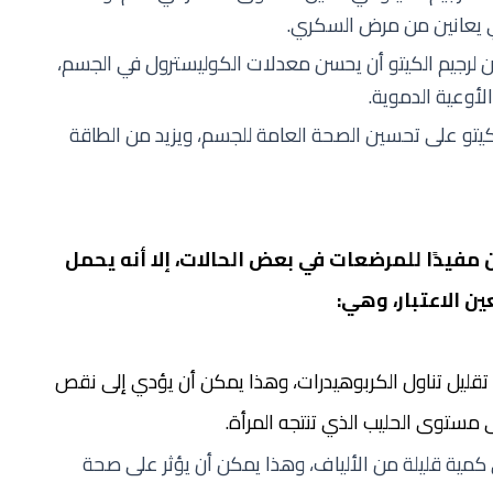
ي يعانين من مرض السكري.
ن لرجيم الكيتو أن يحسن معدلات الكوليسترول في الجسم،
لأوعية الدموية.
لكيتو على تحسين الصحة العامة للجسم، ويزيد من الطاقة
 مفيدًا للمرضعات في بعض الحالات، إلا أنه يحمل
ن الاعتبار، وهي:
 تقليل تناول الكربوهيدرات، وهذا يمكن أن يؤدي إلى نقص
 مستوى الحليب الذي تنتجه المرأة.
كمية قليلة من الألياف، وهذا يمكن أن يؤثر على صحة