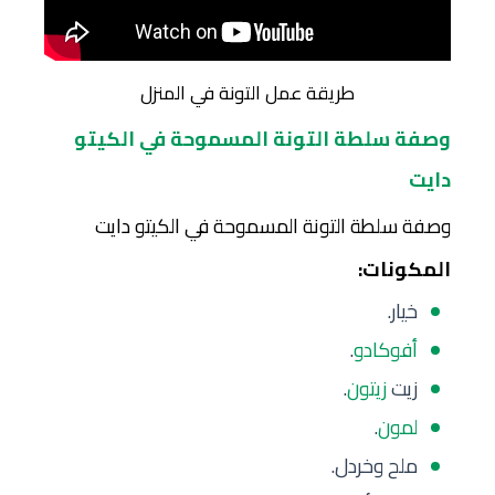
طريقة عمل التونة في المنزل
وصفة سلطة التونة المسموحة في الكيتو
دايت
وصفة سلطة التونة المسموحة في الكيتو دايت
المكونات:
خيار.
أفوكادو
.
زيت
زيتون
.
لمون
.
ملح وخردل.