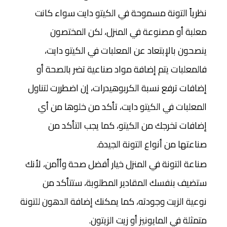
نظرياً التونة مسموحة في الكيتو دايت سواء كانت
معلبة أو مصنوعة في المنزل، لكن المختصون
ينصحون بالإبتعاد عن المعلبات في الكيتو دايت،
فالمعلبات يتم إضافة مواد صناعية تضر بالصحة أو
إضافات ترفع نسبة الكربوهيدرات، إن اضطررت لتناول
المعلبات في الكيتو دايت، تأكد من خلوها من أي
إضافات تخرجك من الكيتو، كما يجب التأكد من
صناعتها من أنواع التونة الجيدة.
صناعة التونة في المنزل خيار أفضل صحة وأأمن، لأنك
ستضيف بنفسك المقادير المطلوبة، ستتأكد من
نوعية الزيت وجودته، كما يمكنك إضافة الدهون للتونة
متمثلة في المايونيز أو زيت الزيتون.