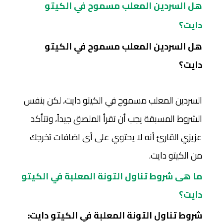
هل السردين المعلب مسموح في الكيتو
دايت؟
هل السردين المعلب مسموح في الكيتو
دايت؟
السردين المعلب مسموح في الكيتو دايت، لكن بنفس
الشروط المسبقة يجب أن تقرأ الملصق جيداً، وتتأكد
عزيزي القارئ أنه لا يحتوي على أى اضافات تخرجك
من الكيتو دايت.
ما هى شروط تناول التونة المعلبة في الكيتو
دايت؟
شروط تناول التونة المعلبة في الكيتو دايت: