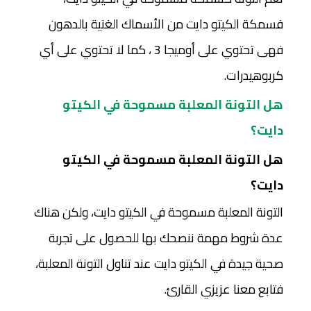
فسمكة الكيتو دايت من الأسماك الغنية بالدهون
فهى تحتوي على أوميجا 3 ، كما لا تحتوي على أي
كربوهيدرات.
هل التونة المعلبة مسموحة في الكيتو
دايت؟
هل التونة المعلبة مسموحة في الكيتو
دايت؟
التونة المعلبة مسموحة في الكيتو دايت، ولكن هناك
عدة شروط مهمة ننصحك بها للحصول على تجربة
صحية جيدة في الكيتو دايت عند تناول التونة المعلبة،
فتابع معنا عزيزي القارئ.