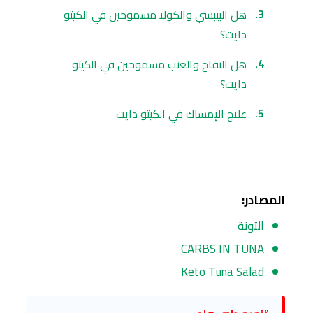
هل البيبسي والكولا مسموحين في الكيتو
دايت؟
هل التفاح والعنب مسموحين في الكيتو
دايت؟
علاج الإمساك في الكيتو دايت
المصادر:
التونة
CARBS IN TUNA
Keto Tuna Salad