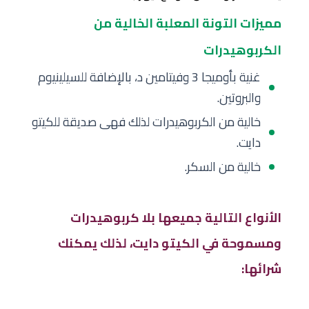
مميزات التونة
المعلبة الخالية من
الكربوهيدرات
غنية بأوميجا 3 وفيتامين د، بالإضافة للسيلينيوم
والبروتين.
خالية من الكربوهيدرات لذلك فهى صديقة للكيتو
دايت.
خالية من السكر.
الأنواع التالية جميعها بلا كربوهيدرات
ومسموحة في الكيتو دايت، لذلك يمكنك
شرائها: