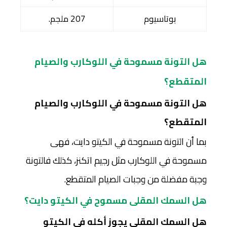
بوتاسيوم
207 ملجم.
هل التونة مسموحة في اللوكارب والصيام
المتقطع؟
هل التونة مسموحة في اللوكارب والصيام
المتقطع؟
بما أن التونة مسموحة في الكيتو دايت، فهى
مسموحة في اللوكارب مثل رجيم اتكنز، كذلك فالتونة
وجبة مفضلة من وجبات الصيام المتقطع.
هل السمك المقلى مسموح في الكيتو دايت؟
هل السمك المقلى يجوز أكله في الكيتو