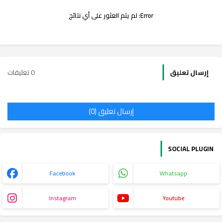
Error:
لم يتم العثور على أي نتائج
0 تعليقات
إرسال تعليق
إرسال تعليق (0)
SOCIAL PLUGIN
Facebook
Whatsapp
Instagram
Youtube