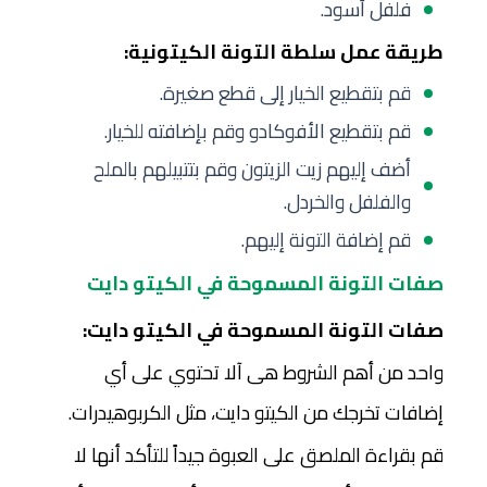
فلفل أسود.
طريقة عمل سلطة التونة الكيتونية:
قم بتقطيع الخيار إلى قطع صغيرة.
قم بتقطيع الأفوكادو وقم بإضافته للخيار.
أضف إليهم زيت الزيتون وقم بتتبيلهم بالملح
والفلفل والخردل.
قم إضافة التونة إليهم.
صفات التونة المسموحة في الكيتو دايت
صفات التونة المسموحة في الكيتو دايت:
واحد من أهم الشروط هى آلا تحتوي على أي
إضافات تخرجك من الكيتو دايت، مثل الكربوهيدرات.
قم بقراءة الملصق على العبوة جيداً للتأكد أنها لا