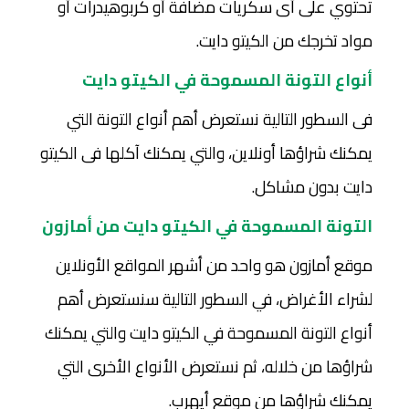
تحتوي على أى سكريات مضافة أو كربوهيدرات أو
مواد تخرجك من الكيتو دايت.
أنواع التونة المسموحة في الكيتو دايت
فى السطور التالية نستعرض أهم أنواع التونة التي
يمكنك شراؤها أونلاين، والتي يمكنك آكلها فى الكيتو
دايت بدون مشاكل.
التونة المسموحة في الكيتو دايت من أمازون
موقع أمازون هو واحد من أشهر المواقع الأونلاين
لشراء الأغراض، في السطور التالية سنستعرض أهم
أنواع التونة المسموحة في الكيتو دايت والتي يمكنك
شراؤها من خلاله، ثم نستعرض الأنواع الأخرى التي
يمكنك شراؤها من موقع أيهرب.