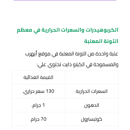
الكربوهيدرات والسعرات الحرارية في معظم
التونة المعلبة
علبة واحدة من التونة المعلبة في موقع أيهرب
والمسموحة في الكيتو دايت تحتوي علي:
القيمة الغذائية
السعرات الحرارية
130 سعر حراري.
الدهون
1 جرام.
كوليسترول
70 جرام.