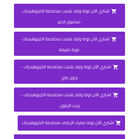
اشتري الآن تونة وليلد بلانيت منخفضة الكربوهيدرات
-سلمون احمر
اشتري الآن تونة وليلد بلانيت منخفضة الكربوهيدرات
-تونة خفيفة
اشتري الآن تونة وليلد بلانيت منخفضة الكربوهيدرات -
بدون ملح
اشتري الآن تونة وليلد بلانيت منخفضة الكربوهيدرات -
بزيت الزيتون
اشتري الآن تونة صفراء الزعانف منخفضة الكربوهيدرات