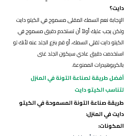
دايت؟
الإجابة نعم السمك المقلى مسموح في الكيتو دايت
ولكن يجب عليك أولاً أن تستخدم دقيق مسموح في
الكيتو دايت لقلي السمك، أو قم بنزع الجلد عنه لأنك لو
استخدمت دقيق عادي سيكون الجلد غنى
بالكربوهيدرات الممنوعة.
أفضل طريقة لصناعة التونة في المنزل
لتناسب الكيتو دايت
طريقة صناعة التونة المسموحة في الكيتو
دايت في المنزل:
المكونات: