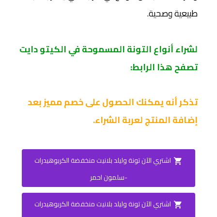
طبيعية وصحية.
لشراء أنواع التونة المسموحة في الكيتو دايت
تصفح هذا الرابط:
تذكر أنه يمكنك الحصول على خصم مميز بعد
إضافة المنتج لعربة الشراء.
اشتري الآن تونة وليلد بلانيت منخفضة الكربوهيدرات
-سلمون احمر
اشتري الآن تونة وليلد بلانيت منخفضة الكربوهيدرات