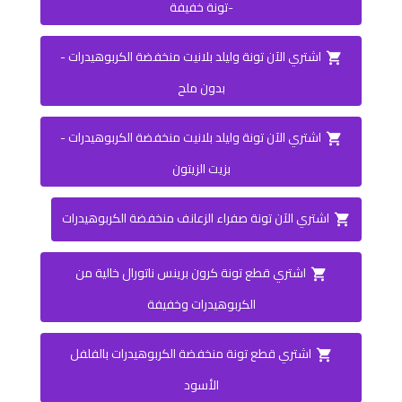
-تونة خفيفة
اشتري الآن تونة وليلد بلانيت منخفضة الكربوهيدرات -
بدون ملح
اشتري الآن تونة وليلد بلانيت منخفضة الكربوهيدرات -
بزيت الزيتون
اشتري الآن تونة صفراء الزعانف منخفضة الكربوهيدرات
اشتري قطع تونة كرون برينس ناتورال‏ خالية من
الكربوهيدرات وخفيفة
اشتري قطع تونة منخفضة الكربوهيدرات بالفلفل
الأسود