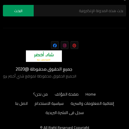
جميع الحقوق محفوظة @2020
الجميع الحقوق محفوظة لموقع شاي أخضر برو
Home
صفحة المؤلف
من نحن؟
إتفاقية المعلومات والسرية
سياسية الاستخدام
اتصل بنا
سجل فى النشرة البريدية
All Right Reserved Copyright ©