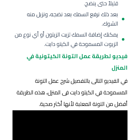
قليلاً حتى ينضج.
بعد ذلك نرفع السمك بعد نضجه، ونزيل منه
الشوك.
يمكنك إضافة السمك لزيت الزيتون أو أي نوع من
الزيوت المسموحة في الكيتو دايت.
فيديو لطريقة عمل التونة الكيتونية في
المنزل
في الفيديو التالى بالتفصيل شرح عمل التونة
المسموحة في الكيتو دايت فى المنزل، هذه الطريقة
أفضل من التونة المعلبة لأنها أكثر صحية.