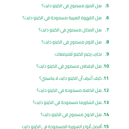
هل الموز مسموح في الكيتو دايت؟
هل القهوة العربية مسموحة في الكيتو دايت؟
هل المخلل مسموح في الكيتو دايت؟
هل الثوم مسموح في الكيتو دايت؟
تجارب رجيم الكيتو للمرضعات
هل اليقطين مسموح في الكيتو دايت؟
كيف أعرف أن الكيتو دايت لا يناسبني؟
هل الكفتة مسموحة في الكيتو دايت؟
هل الشاورما مسموحة في الكيتو دايت؟
هل الخوخ مسموح في الكيتو دايت؟
أفضل أنواع الشوربة المسموحة في الكيتو دايت