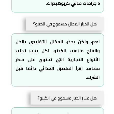
6 جرامات صافي كربوهيدرات.
هل الخيار المخلل مسموح في الكيتو؟
نعم، ولكن بحذر. المخلل التقليدي بالخل
والملح مناسب للكيتو، لكن يجب تجنب
الأنواع التجارية التي تحتوي على سكر
مضاف. اقرأ الملصق الغذائي دائمًا قبل
الشراء.
هل قشر الخيار مسموح في الكيتو؟