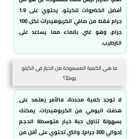
أفضل الخضروات للكيتو. يحتوي على 1.9
جرام فقط من صافي الكربوهيدرات لكل 100
جرام، وهو غني بالماء مما يساعد على
الترطيب.
ما هي الكمية المسموحة من الخيار في الكيتو
يوميًا؟
لا توجد كمية محددة، فالأمر يعتمد على
هدفك اليومي من الكربوهيدرات. يمكنك
بسهولة تناول حبة خيار متوسطة الحجم
(حوالي 300 جرام)، والتي تحتوي على أقل من