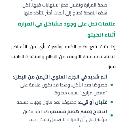
صحة المرارة وتقليل خطر الالتهابات فيها. لكن
هذه النقطة تحتاج إلى أبحاث أكثر للتأكد منها.
علامات تدل على وجود مشاكل في المرارة
أثناء الكيتو
إذا كنت تتبع نظام الكيتو وشعرت بأي من الأعراض
التالية، يجب عليك التوقف عن النظام واستشارة الطبيب
فورًا:
ألم شديد في الجزء العلوي الأيمن من البطن:
خصوصًا بعد الأكل، وهذا قد يكون علامة على
"مغص مراري" بسبب حصوة.
غثيان أو قيء:
خصوصًا بعد تناول وجبات دسمة.
انتفاخ وعسر هضم مستمر:
هذا قد يكون
مؤشرًا على أن المرارة لا تعمل بشكل جيد.