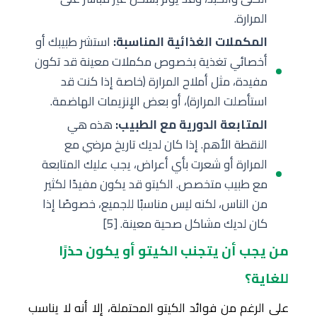
المرارة.
المكملات الغذائية المناسبة:
استشر طبيبك أو
أخصائي تغذية بخصوص مكملات معينة قد تكون
مفيدة، مثل أملاح المرارة (خاصة إذا كنت قد
استأصلت المرارة)، أو بعض الإنزيمات الهاضمة.
المتابعة الدورية مع الطبيب:
هذه هي
النقطة الأهم. إذا كان لديك تاريخ مرضي مع
المرارة أو شعرت بأي أعراض، يجب عليك المتابعة
مع طبيب متخصص. الكيتو قد يكون مفيدًا لكثير
من الناس، لكنه ليس مناسبًا للجميع، خصوصًا إذا
كان لديك مشاكل صحية معينة. [5]
من يجب أن يتجنب الكيتو أو يكون حذرًا
للغاية؟
على الرغم من فوائد الكيتو المحتملة، إلا أنه لا يناسب