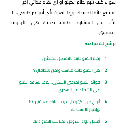
سواء كنت تتبع نظام الكيتو أو أي نظام غذائي آخر.
استمع دائمًا لجسدك، وإذا شعرت بأي أمر غير طبيعي، لا
تتأخر في استشارة الطبيب. صحتك هي الأولوية
القصوى.
نرشح لك قراءة:
رجيم الكيتو دايت بالتفصيل للمبدئين
هل الكيتو دايت مناسب وآمن للأطفال ؟
فوائد الكيتو لمرضى السكرى.. كيف يساعد الكيتو
على الشفاء من السكرى
10 أنواع من الكيتو دايت يجب عليك معرفتها
وإختيار الانسب لك.
أفضل أنواع الصوص المناسب للكيتو دايت