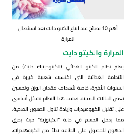
أهم 10 نصائح عند اتباع الكيتو دايت بعد استئصال
المرارة
المرارة والكيتو دايت
يعتبر نظام الكيتو الغذائي (الكيتوجينيك دايت) من
الأنظمة الغذائية التي اكتسبت شعبية كبيرة في
السنوات الأخيرة، خاصة لأهداف فقدان الوزن وتحسين
بعض الحالات الصحية. يعتمد هذا النظام بشكل أساسي
على تقليل الكربوهيدرات وزيادة تناول الدهون الصحية،
مما يدخل الجسم في حالة "الكيتوزية" حيث يحرق
الدهون للحصول على الطاقة بدلاً من الكربوهيدرات.