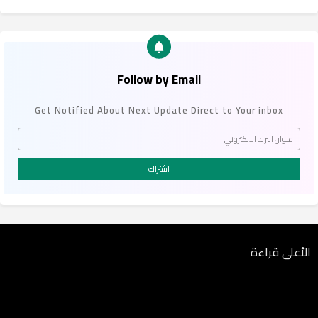
Follow by Email
Get Notified About Next Update Direct to Your inbox
الأعلى قراءة
Error:
لم يتم العثور على أي نتائج