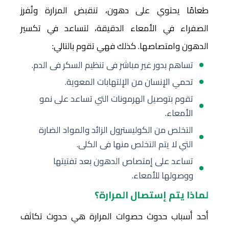
طعامًا يحتوي على دهون، تنقبض المرارة وتُفرز
الصفراء في الأمعاء الدقيقة، لتساعد في تكسير
الدهون وامتصاصها. كذلك فهي تقوم بالتالي:
تساهم بدور غير مباشر فى تنظيم السكر فى الدم.
تحمي الإنسان من الإلتهابات المعوية.
تقوم بتوصيل الهرمونات التي تساعد على نمو
الأمعاء.
التخلص من الكوليسترول الزائد والمواد الضارة
التي لا يتم التخلص منها فى الكلى.
تساعد على إمتصاص الدهون بعد تفتيتها
ووصولها للأمعاء.
لماذا يتم إستصال المرارة؟
أحد أسباب حدوث حصوات المرارة هي حدوث تكاثف