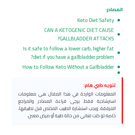
المصادر:
Keto Diet Safety
CAN A KETOGENIC DIET CAUSE
GALLBLADDER ATTACKS?
Is it safe to follow a lower carb, higher fat
diet if you have a gallbladder problem?
How to Follow Keto Without a Gallbladder
تنويه طبي هام:
المعلومات الواردة في هذا المقال هي معلومات
استرشادية فقط. يرجى قراءة المصادر والمراجع
المرفقة، ويجب استشارة الطبيب المختص قبل تطبيقها،
خاصة لو كنت تعاني من حالة طبية أو مرض معين.