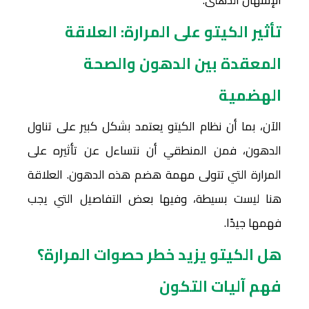
تأثير الكيتو على المرارة: العلاقة
المعقدة بين الدهون والصحة
الهضمية
الآن، بما أن نظام الكيتو يعتمد بشكل كبير على تناول
الدهون، فمن المنطقي أن نتساءل عن تأثيره على
المرارة التي تتولى مهمة هضم هذه الدهون. العلاقة
هنا ليست بسيطة، وفيها بعض التفاصيل التي يجب
فهمها جيدًا.
هل الكيتو يزيد خطر حصوات المرارة؟
فهم آليات التكون