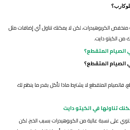
لوكارب؟
 منخفض الكربوهيدرات، لكن لا يمكنك تناول أي إضافات مثل
ك من الكيتو دايت.
 الصيام المتقطع؟
 الصيام المتقطع؟
، فالصيام المتقطع لا يشترط ماذا تأكل بقدر ما ينظم لك
كنك تناولها في الكيتو دايت
توي على نسبة عالية من الكربوهيدرات بسبب الخبز، لكن