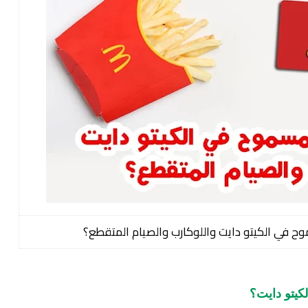
وح في الكيتو دايت واللوكارب والصيام المتقطع؟
كيتو دايت؟