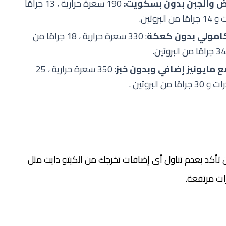
ض والجبن بدون بسكويت:
190 سعرة حرارية ، 13 جرامًا
كامولي بدون كعكة
: 330 سعرة حرارية ، 18 جرامًا من
مايونيز إضافي وبدون خبز
: 350 سعرة حرارية ، 25
ن تأكد بعدم تناول أى إضافات تخرجك من الكيتو دايت مثل
ات مرتفعة.